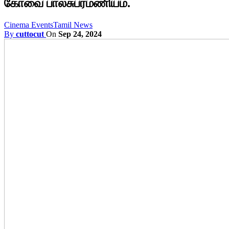
கோவை பாலசுப்ரமணியம்.
Cinema Events
Tamil News
By
cuttocut
On
Sep 24, 2024